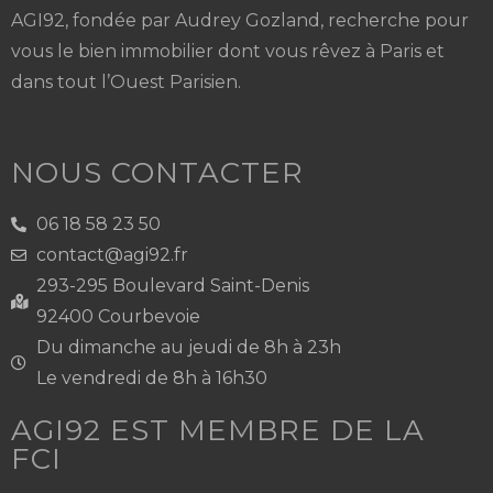
AGI92, fondée par Audrey Gozland, recherche pour
vous le bien immobilier dont vous rêvez à Paris et
dans tout l’Ouest Parisien.
NOUS CONTACTER
06 18 58 23 50
contact@agi92.fr
293-295 Boulevard Saint-Denis
92400 Courbevoie
Du dimanche au jeudi de 8h à 23h
Le vendredi de 8h à 16h30
AGI92 EST MEMBRE DE LA
FCI