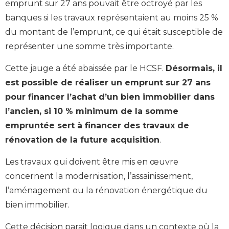
emprunt sur 27 ans pouvait être octroyé par les
banques si les travaux représentaient au moins 25 %
du montant de l’emprunt, ce qui était susceptible de
représenter une somme très importante.
Cette jauge a été abaissée par le HCSF.
Désormais, il
est possible de réaliser un emprunt sur 27 ans
pour financer l’achat d’un bien immobilier dans
l’ancien, si 10 % minimum de la somme
empruntée sert à financer des travaux de
rénovation de la future acquisition
.
Les travaux qui doivent être mis en œuvre
concernent la modernisation, l’assainissement,
l’aménagement ou la rénovation énergétique du
bien immobilier.
Cette décision parait logique dans un contexte où la