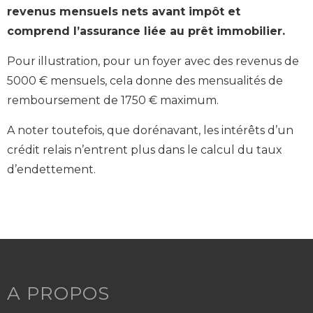
revenus mensuels nets avant impôt et
comprend l’assurance liée au prêt immobilier.
Pour illustration, pour un foyer avec des revenus de
5000 € mensuels, cela donne des mensualités de
remboursement de 1750 € maximum.
A noter toutefois, que dorénavant, les intérêts d’un
crédit relais n’entrent plus dans le calcul du taux
d’endettement.
A PROPOS