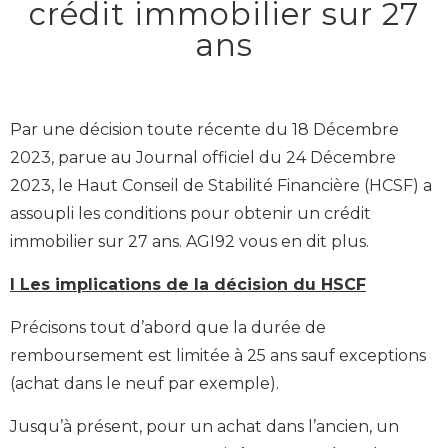
crédit immobilier sur 27
ans
Par une décision toute récente du 18 Décembre
2023, parue au Journal officiel du 24 Décembre
2023, le Haut Conseil de Stabilité Financière (HCSF) a
assoupli les conditions pour obtenir un crédit
immobilier sur 27 ans. AGI92 vous en dit plus.
I Les implications de la décision du HSCF
Précisons tout d’abord que la durée de
remboursement est limitée à 25 ans sauf exceptions
(achat dans le neuf par exemple).
Jusqu’à présent, pour un achat dans l’ancien, un