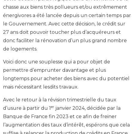
chasse aux biens très pollueurs et/ou extrêmement
énergivores a été lancée depuis un certain temps par
le Gouvernement. Avec cette décision, le crédit sur
27 ans doit pouvoir toucher plus d’acquéreurs et
donc faciliter la rénovation d’un plus grand nombre
de logements.
Voici donc une souplesse qui a pour objet de
permettre d’emprunter davantage et plus
longtemps pour acheter des biens avec du potentiel
mais nécessitant lesdits travaux.
Avec le retour à la révision trimestrielle du taux
er
d’usure à partir du 1
janvier 2024, décidée par la
Banque de France fin 2023 et ce afin de freiner
l’augmentation des taux d’intérêt, espérons que cela
suffise à relancer la production de crédits en France.