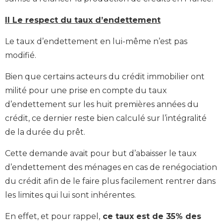
II Le respect du taux d’endettement
Le taux d’endettement en lui-même n’est pas
modifié.
Bien que certains acteurs du crédit immobilier ont
milité pour une prise en compte du taux
d’endettement sur les huit premières années du
crédit, ce dernier reste bien calculé sur l’intégralité
de la durée du prêt.
Cette demande avait pour but d’abaisser le taux
d’endettement des ménages en cas de renégociation
du crédit afin de le faire plus facilement rentrer dans
les limites qui lui sont inhérentes.
En effet, et pour rappel,
ce taux est de 35% des