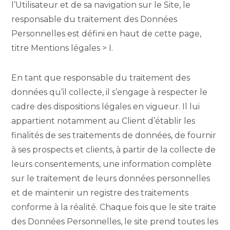
l’Utilisateur et de sa navigation sur le Site, le
responsable du traitement des Données
Personnelles est défini en haut de cette page,
titre Mentions légales > I.
En tant que responsable du traitement des
données qu’il collecte, il s’engage à respecter le
cadre des dispositions légales en vigueur. Il lui
appartient notamment au Client d’établir les
finalités de ses traitements de données, de fournir
à ses prospects et clients, à partir de la collecte de
leurs consentements, une information complète
sur le traitement de leurs données personnelles
et de maintenir un registre des traitements
conforme à la réalité. Chaque fois que le site traite
des Données Personnelles, le site prend toutes les