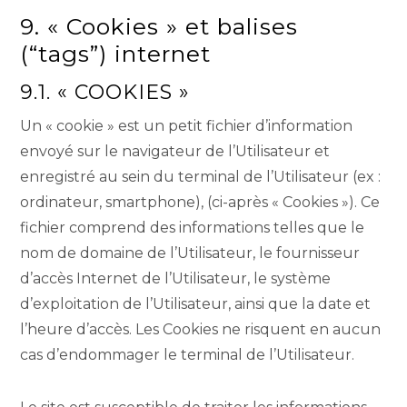
9. « Cookies » et balises
(“tags”) internet
9.1. « COOKIES »
Un « cookie » est un petit fichier d’information
envoyé sur le navigateur de l’Utilisateur et
enregistré au sein du terminal de l’Utilisateur (ex :
ordinateur, smartphone), (ci-après « Cookies »). Ce
fichier comprend des informations telles que le
nom de domaine de l’Utilisateur, le fournisseur
d’accès Internet de l’Utilisateur, le système
d’exploitation de l’Utilisateur, ainsi que la date et
l’heure d’accès. Les Cookies ne risquent en aucun
cas d’endommager le terminal de l’Utilisateur.