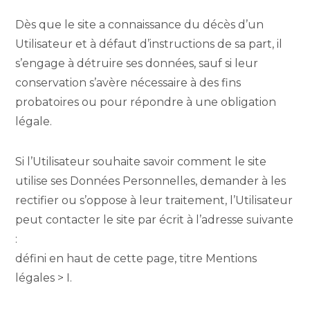
Dès que le site a connaissance du décès d’un
Utilisateur et à défaut d’instructions de sa part, il
s’engage à détruire ses données, sauf si leur
conservation s’avère nécessaire à des fins
probatoires ou pour répondre à une obligation
légale.
Si l’Utilisateur souhaite savoir comment le site
utilise ses Données Personnelles, demander à les
rectifier ou s’oppose à leur traitement, l’Utilisateur
peut contacter le site par écrit à l’adresse suivante
:
défini en haut de cette page, titre Mentions
légales > I.