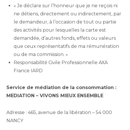
« Je déclare sur l’honneur que je ne reçois ni
ne détiens, directement ou indirectement, par
le demandeur, à l’occasion de tout ou partie
des activités pour lesquelles la carte est
demandée, d’autres fonds, effets ou valeurs
que ceux représentatifs de ma rémunération
ou de ma commission. »
Responsabilité Civile Professionnelle AXA
France IARD
Service de médiation de la consommation :
MEDIATION – VIVONS MIEUX ENSEMBLE
Adresse : 465, avenue de la libération – 54 000
NANCY