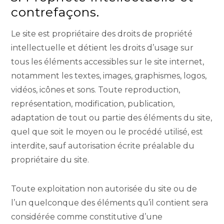
contrefaçons.
Le site est propriétaire des droits de propriété
intellectuelle et détient les droits d’usage sur
tous les éléments accessibles sur le site internet,
notamment les textes, images, graphismes, logos,
vidéos, icônes et sons. Toute reproduction,
représentation, modification, publication,
adaptation de tout ou partie des éléments du site,
quel que soit le moyen ou le procédé utilisé, est
interdite, sauf autorisation écrite préalable du
propriétaire du site.
Toute exploitation non autorisée du site ou de
l’un quelconque des éléments qu’il contient sera
considérée comme constitutive d’une