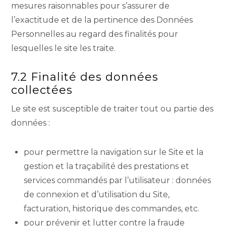
mesures raisonnables pour s’assurer de
l’exactitude et de la pertinence des Données
Personnelles au regard des finalités pour
lesquelles le site les traite.
7.2 Finalité des données
collectées
Le site est susceptible de traiter tout ou partie des
données :
pour permettre la navigation sur le Site et la
gestion et la traçabilité des prestations et
services commandés par l’utilisateur : données
de connexion et d’utilisation du Site,
facturation, historique des commandes, etc.
pour prévenir et lutter contre la fraude