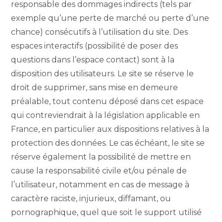
responsable des dommages indirects (tels par
exemple qu’une perte de marché ou perte d’une
chance) consécutifs à l’utilisation du site. Des
espaces interactifs (possibilité de poser des
questions dans l’espace contact) sont à la
disposition des utilisateurs. Le site se réserve le
droit de supprimer, sans mise en demeure
préalable, tout contenu déposé dans cet espace
qui contreviendrait à la législation applicable en
France, en particulier aux dispositions relatives à la
protection des données. Le cas échéant, le site se
réserve également la possibilité de mettre en
cause la responsabilité civile et/ou pénale de
l’utilisateur, notamment en cas de message à
caractère raciste, injurieux, diffamant, ou
pornographique, quel que soit le support utilisé