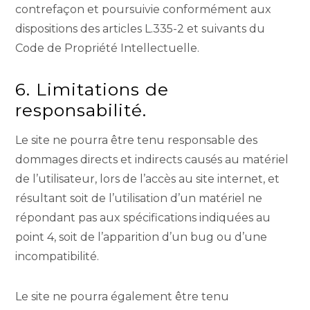
contrefaçon et poursuivie conformément aux
dispositions des articles L.335-2 et suivants du
Code de Propriété Intellectuelle.
6. Limitations de
responsabilité.
Le site ne pourra être tenu responsable des
dommages directs et indirects causés au matériel
de l’utilisateur, lors de l’accès au site internet, et
résultant soit de l’utilisation d’un matériel ne
répondant pas aux spécifications indiquées au
point 4, soit de l’apparition d’un bug ou d’une
incompatibilité.
Le site ne pourra également être tenu