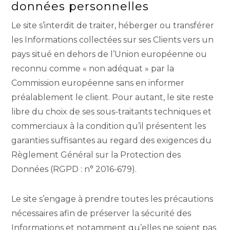
données personnelles
Le site s’interdit de traiter, héberger ou transférer
les Informations collectées sur ses Clients vers un
pays situé en dehors de l’Union européenne ou
reconnu comme « non adéquat » par la
Commission européenne sans en informer
préalablement le client. Pour autant, le site reste
libre du choix de ses sous-traitants techniques et
commerciaux à la condition qu’il présentent les
garanties suffisantes au regard des exigences du
Règlement Général sur la Protection des
Données (RGPD : n° 2016-679).
Le site s’engage à prendre toutes les précautions
nécessaires afin de préserver la sécurité des
Informations et notamment qu’elles ne soient pas