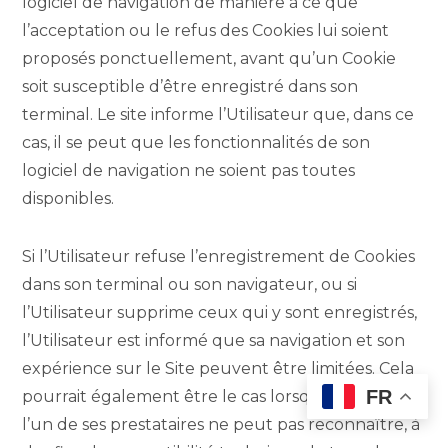
logiciel de navigation de manière à ce que
l’acceptation ou le refus des Cookies lui soient
proposés ponctuellement, avant qu’un Cookie
soit susceptible d’être enregistré dans son
terminal. Le site informe l’Utilisateur que, dans ce
cas, il se peut que les fonctionnalités de son
logiciel de navigation ne soient pas toutes
disponibles.
Si l’Utilisateur refuse l’enregistrement de Cookies
dans son terminal ou son navigateur, ou si
l’Utilisateur supprime ceux qui y sont enregistrés,
l’Utilisateur est informé que sa navigation et son
expérience sur le Site peuvent être limitées. Cela
FR
pourrait également être le cas lorsque le site ou
l’un de ses prestataires ne peut pas reconnaître, à