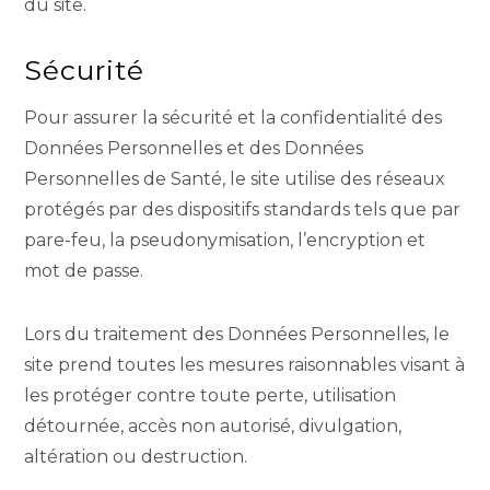
du site.
Sécurité
Pour assurer la sécurité et la confidentialité des
Données Personnelles et des Données
Personnelles de Santé, le site utilise des réseaux
protégés par des dispositifs standards tels que par
pare-feu, la pseudonymisation, l’encryption et
mot de passe.
Lors du traitement des Données Personnelles, le
site prend toutes les mesures raisonnables visant à
les protéger contre toute perte, utilisation
détournée, accès non autorisé, divulgation,
altération ou destruction.