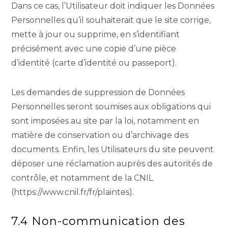
Dans ce cas, l’Utilisateur doit indiquer les Données
Personnelles qu’il souhaiterait que le site corrige,
mette à jour ou supprime, en s’identifiant
précisément avec une copie d’une pièce
d’identité (carte d’identité ou passeport).
Les demandes de suppression de Données
Personnelles seront soumises aux obligations qui
sont imposées au site par la loi, notamment en
matière de conservation ou d’archivage des
documents. Enfin, les Utilisateurs du site peuvent
déposer une réclamation auprès des autorités de
contrôle, et notamment de la CNIL
(https://www.cnil.fr/fr/plaintes).
7.4 Non-communication des