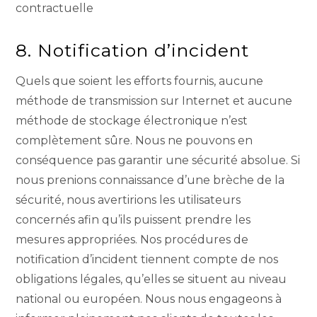
contractuelle
8. Notification d’incident
Quels que soient les efforts fournis, aucune
méthode de transmission sur Internet et aucune
méthode de stockage électronique n’est
complètement sûre. Nous ne pouvons en
conséquence pas garantir une sécurité absolue. Si
nous prenions connaissance d’une brèche de la
sécurité, nous avertirions les utilisateurs
concernés afin qu’ils puissent prendre les
mesures appropriées. Nos procédures de
notification d’incident tiennent compte de nos
obligations légales, qu’elles se situent au niveau
national ou européen. Nous nous engageons à