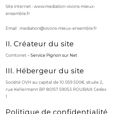
Site internet : www.mediation-vivons-mieux-
ensemble.fr
Email : mediation@vivons-mieux-ensemble.fr
II. Créateur du site
Comtonet –
Service Pignon sur Net
III. Hébergeur du site
Société OVH au capital de 10 059 500€, située 2,
rue Kellermann BP 80157 59053 ROUBAIX Cedex
1
Politique de confidentialité