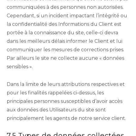
communiquées à des personnes non autorisées.
Cependant, si un incident impactant l’intégrité ou
la confidentialité des Informations du Client est
portée à la connaissance du site, celle-ci devra
dans les meilleurs délais informer le Client et lui
communiquer les mesures de corrections prises.
Par ailleurs le site ne collecte aucune « données
sensibles ».
Dans la limite de leurs attributions respectives et
pour les finalités rappelées ci-dessus, les
principales personnes susceptibles d’avoir accès
aux données des Utilisateurs du site sont
principalement les agents de notre service client.
7.5 Types de données collectées