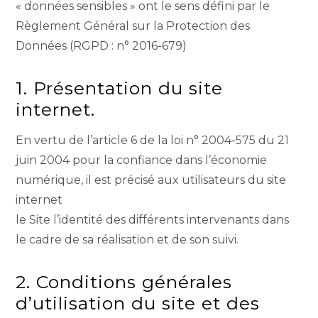
« données sensibles » ont le sens défini par le
Règlement Général sur la Protection des
Données (RGPD : n° 2016-679)
1. Présentation du site
internet.
En vertu de l’article 6 de la loi n° 2004-575 du 21
juin 2004 pour la confiance dans l’économie
numérique, il est précisé aux utilisateurs du site
internet
le Site l’identité des différents intervenants dans
le cadre de sa réalisation et de son suivi.
2. Conditions générales
d’utilisation du site et des