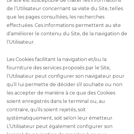
Le site est susceptible de traiter les informations
de l’Utilisateur concernant sa visite du Site, telles
que les pages consultées, les recherches
effectuées. Ces informations permettent au site
d’améliorer le contenu du Site, de la navigation de
l’Utilisateur.
Les Cookies facilitant la navigation et/ou la
fourniture des services proposés par le Site,
l’Utilisateur peut configurer son navigateur pour
qu’il lui permette de décider s’il souhaite ou non
les accepter de manière à ce que des Cookies
soient enregistrés dans le terminal ou, au
contraire, qu’ils soient rejetés, soit
systématiquement, soit selon leur émetteur.
L’Utilisateur peut également configurer son