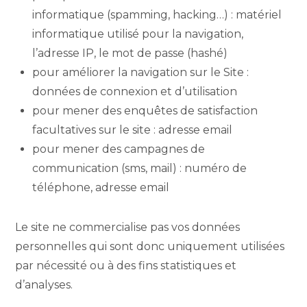
informatique (spamming, hacking…) : matériel
informatique utilisé pour la navigation,
l’adresse IP, le mot de passe (hashé)
pour améliorer la navigation sur le Site :
données de connexion et d’utilisation
pour mener des enquêtes de satisfaction
facultatives sur le site : adresse email
pour mener des campagnes de
communication (sms, mail) : numéro de
téléphone, adresse email
Le site ne commercialise pas vos données
personnelles qui sont donc uniquement utilisées
par nécessité ou à des fins statistiques et
d’analyses.