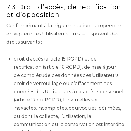
7.3 Droit d’accès, de rectification
et d’opposition
Conformément à la réglementation européenne
en vigueur, les Utilisateurs du site disposent des
droits suivants :
droit d’accès (article 15 RGPD) et de
rectification (article 16 RGPD), de mise à jour,
de complétude des données des Utilisateurs
droit de verrouillage ou d’effacement des
données des Utilisateurs à caractère personnel
(article 17 du RGPD), lorsqu’elles sont
inexactes, incomplètes, équivoques, périmées,
ou dont la collecte, l’utilisation, la
communication ou la conservation est interdite