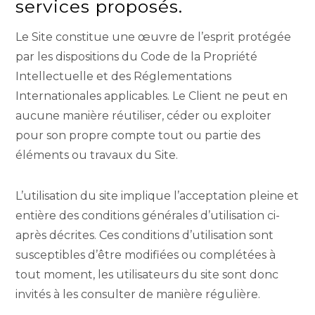
services proposés.
Le Site constitue une œuvre de l’esprit protégée
par les dispositions du Code de la Propriété
Intellectuelle et des Réglementations
Internationales applicables. Le Client ne peut en
aucune manière réutiliser, céder ou exploiter
pour son propre compte tout ou partie des
éléments ou travaux du Site.
L’utilisation du site implique l’acceptation pleine et
entière des conditions générales d’utilisation ci-
après décrites. Ces conditions d’utilisation sont
susceptibles d’être modifiées ou complétées à
tout moment, les utilisateurs du site sont donc
invités à les consulter de manière régulière.