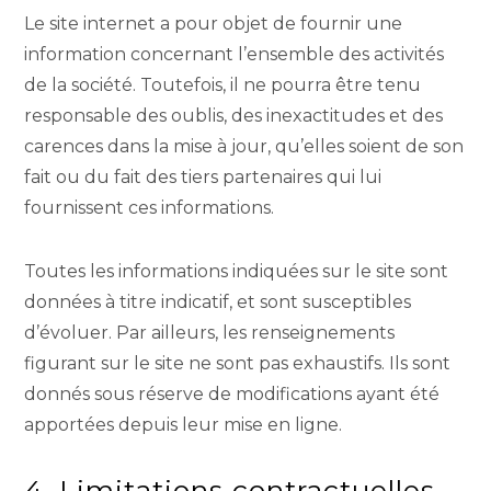
Le site internet a pour objet de fournir une
information concernant l’ensemble des activités
de la société. Toutefois, il ne pourra être tenu
responsable des oublis, des inexactitudes et des
carences dans la mise à jour, qu’elles soient de son
fait ou du fait des tiers partenaires qui lui
fournissent ces informations.
Toutes les informations indiquées sur le site sont
données à titre indicatif, et sont susceptibles
d’évoluer. Par ailleurs, les renseignements
figurant sur le site ne sont pas exhaustifs. Ils sont
donnés sous réserve de modifications ayant été
apportées depuis leur mise en ligne.
4. Limitations contractuelles