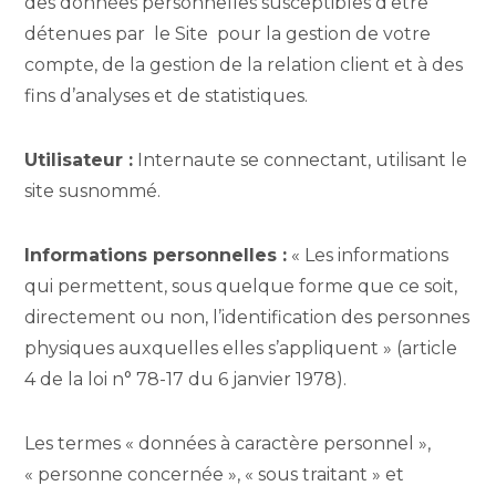
des données personnelles susceptibles d’être
détenues par le Site pour la gestion de votre
compte, de la gestion de la relation client et à des
fins d’analyses et de statistiques.
Utilisateur :
Internaute se connectant, utilisant le
site susnommé.
Informations personnelles :
« Les informations
qui permettent, sous quelque forme que ce soit,
directement ou non, l’identification des personnes
physiques auxquelles elles s’appliquent » (article
4 de la loi n° 78-17 du 6 janvier 1978).
Les termes « données à caractère personnel »,
« personne concernée », « sous traitant » et