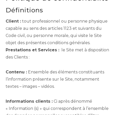
Définitions
Client :
tout professionnel ou personne physique
capable au sens des articles 1123 et suivants du
Code civil, ou personne morale, qui visite le Site
objet des présentes conditions générales.
Prestations et Services :
le Site met à disposition
des Clients :
Contenu :
Ensemble des éléments constituants
l’information présente sur le Site, notamment
textes – images – vidéos.
Informations clients :
Ci après dénommé
« Information (s) » qui correspondent à l’ensemble