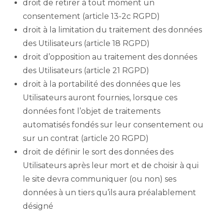
droit de retirer à tout moment un
consentement (article 13-2c RGPD)
droit à la limitation du traitement des données
des Utilisateurs (article 18 RGPD)
droit d’opposition au traitement des données
des Utilisateurs (article 21 RGPD)
droit à la portabilité des données que les
Utilisateurs auront fournies, lorsque ces
données font l’objet de traitements
automatisés fondés sur leur consentement ou
sur un contrat (article 20 RGPD)
droit de définir le sort des données des
Utilisateurs après leur mort et de choisir à qui
le site devra communiquer (ou non) ses
données à un tiers qu’ils aura préalablement
désigné