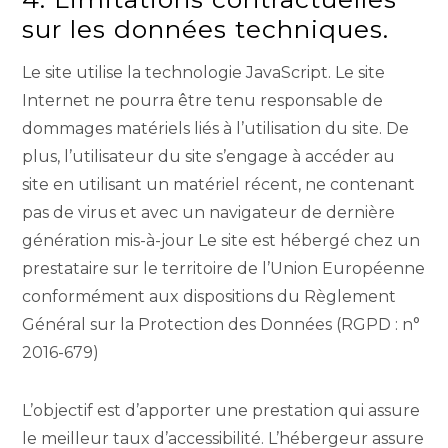
sur les données techniques.
Le site utilise la technologie JavaScript. Le site
Internet ne pourra être tenu responsable de
dommages matériels liés à l’utilisation du site. De
plus, l’utilisateur du site s’engage à accéder au
site en utilisant un matériel récent, ne contenant
pas de virus et avec un navigateur de dernière
génération mis-à-jour Le site est hébergé chez un
prestataire sur le territoire de l’Union Européenne
conformément aux dispositions du Règlement
Général sur la Protection des Données (RGPD : n°
2016-679)
L’objectif est d’apporter une prestation qui assure
le meilleur taux d’accessibilité. L’hébergeur assure