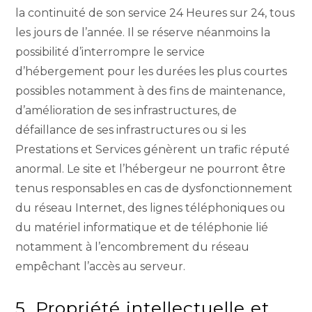
la continuité de son service 24 Heures sur 24, tous
les jours de l’année. Il se réserve néanmoins la
possibilité d’interrompre le service
d’hébergement pour les durées les plus courtes
possibles notamment à des fins de maintenance,
d’amélioration de ses infrastructures, de
défaillance de ses infrastructures ou si les
Prestations et Services génèrent un trafic réputé
anormal. Le site et l’hébergeur ne pourront être
tenus responsables en cas de dysfonctionnement
du réseau Internet, des lignes téléphoniques ou
du matériel informatique et de téléphonie lié
notamment à l’encombrement du réseau
empêchant l’accès au serveur.
5. Propriété intellectuelle et