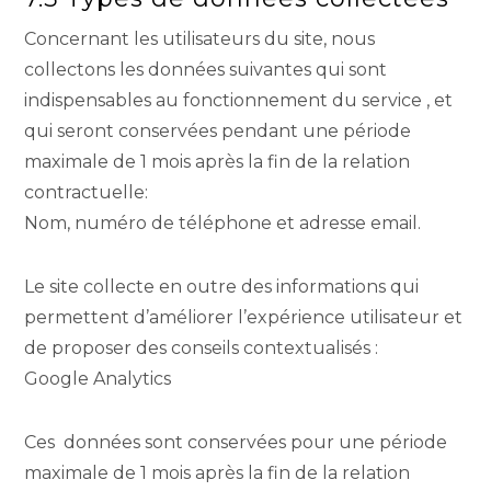
Concernant les utilisateurs du site, nous
collectons les données suivantes qui sont
indispensables au fonctionnement du service , et
qui seront conservées pendant une période
maximale de 1 mois après la fin de la relation
contractuelle:
Nom, numéro de téléphone et adresse email.
Le site collecte en outre des informations qui
permettent d’améliorer l’expérience utilisateur et
de proposer des conseils contextualisés :
Google Analytics
Ces données sont conservées pour une période
maximale de 1 mois après la fin de la relation