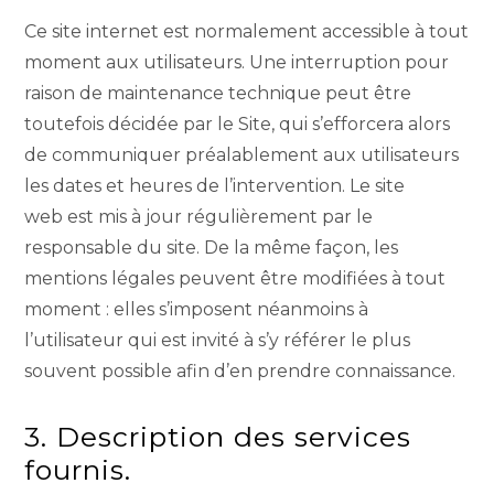
Ce site internet est normalement accessible à tout
moment aux utilisateurs. Une interruption pour
raison de maintenance technique peut être
toutefois décidée par le Site, qui s’efforcera alors
de communiquer préalablement aux utilisateurs
les dates et heures de l’intervention. Le site
web est mis à jour régulièrement par le
responsable du site. De la même façon, les
mentions légales peuvent être modifiées à tout
moment : elles s’imposent néanmoins à
l’utilisateur qui est invité à s’y référer le plus
souvent possible afin d’en prendre connaissance.
3. Description des services
fournis.