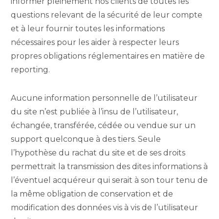
informer pleinement nos clients de toutes les
questions relevant de la sécurité de leur compte
et à leur fournir toutes les informations
nécessaires pour les aider à respecter leurs
propres obligations réglementaires en matière de
reporting.
Aucune information personnelle de l’utilisateur
du site n’est publiée à l’insu de l’utilisateur,
échangée, transférée, cédée ou vendue sur un
support quelconque à des tiers. Seule
l’hypothèse du rachat du site et de ses droits
permettrait la transmission des dites informations à
l’éventuel acquéreur qui serait à son tour tenu de
la même obligation de conservation et de
modification des données vis à vis de l’utilisateur