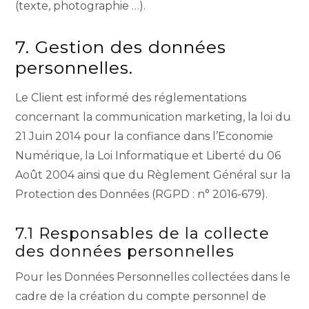
(texte, photographie …).
7. Gestion des données
personnelles.
Le Client est informé des réglementations
concernant la communication marketing, la loi du
21 Juin 2014 pour la confiance dans l’Economie
Numérique, la Loi Informatique et Liberté du 06
Août 2004 ainsi que du Règlement Général sur la
Protection des Données (RGPD : n° 2016-679).
7.1 Responsables de la collecte
des données personnelles
Pour les Données Personnelles collectées dans le
cadre de la création du compte personnel de