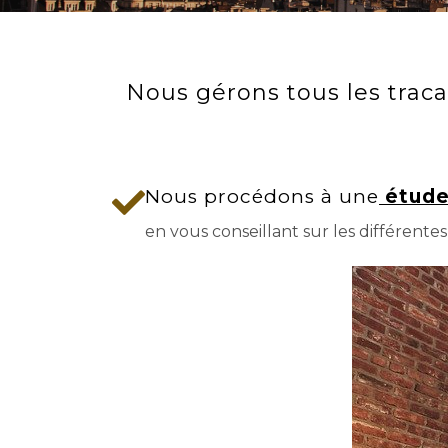
Nous gérons tous les trac
Nous procédons à une
étude
en vous conseillant sur les différentes 