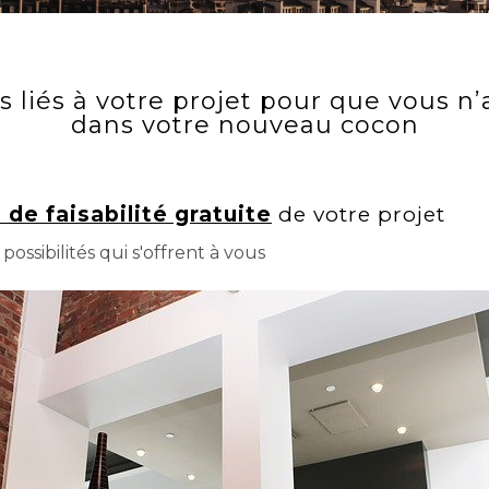
as liés à votre projet pour que vous 
dans votre nouveau cocon
 de faisabilité gratuite
de votre projet
possibilités qui s'offrent à vous