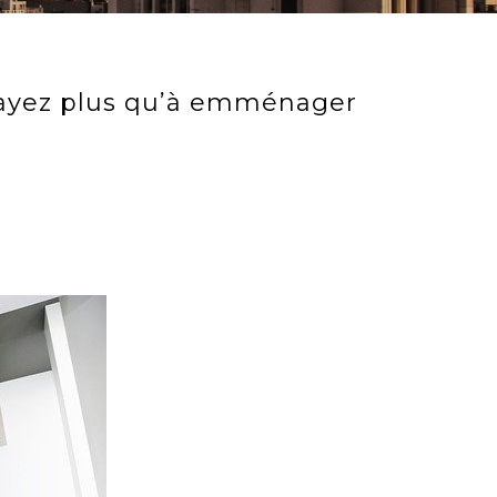
n’ayez plus qu’à emménager