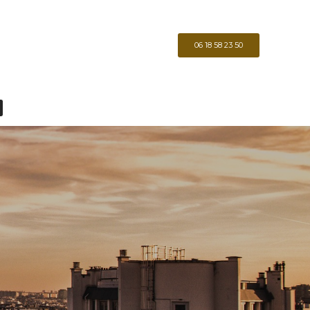
06 18 58 23 50