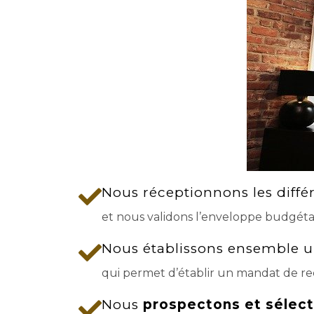
Nous réceptionnons les diffé
et nous validons l’enveloppe budgéta
Nous établissons ensemble 
qui permet d’établir un mandat de re
Nous
prospectons et sélect