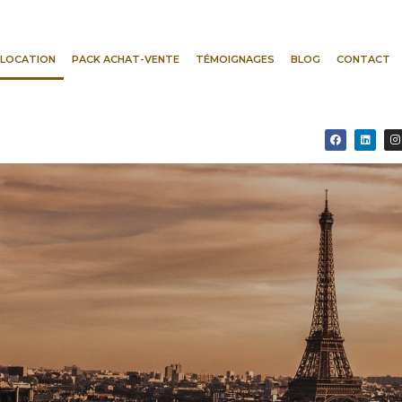
LOCATION
PACK ACHAT-VENTE
TÉMOIGNAGES
BLOG
CONTACT