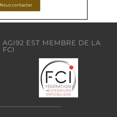
Nous contacter
AGI92 EST MEMBRE DE LA
FCI